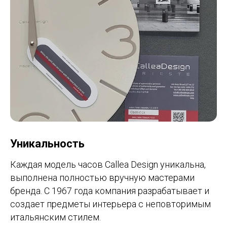
Уникальность
Каждая модель часов Callea Design уникальна,
выполнена полностью вручную мастерами
бренда. С 1967 года компания разрабатывает и
создает предметы интерьера с неповторимым
итальянским стилем.