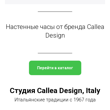
Настенные часы от бренда Callea
Design
Перейти в каталог
Студия Callea Design, Italy
Итальянские традиции с 1967 года