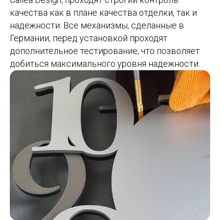
качества как в плане качества отделки, так и
надежности. Все механизмы, сделанные в
Германии, перед установкой проходят
дополнительное тестирование, что позволяет
добиться максимального уровня надежности.