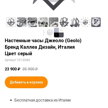
Настенные часы Джеоло (Geolo)
Бренд Каллеа Дизайн, Италия
Цвет серый
Артикул 10-133-84
23 900
₽
35 900
₽
Добавить в корзину
Бесплатная доставка из Италии