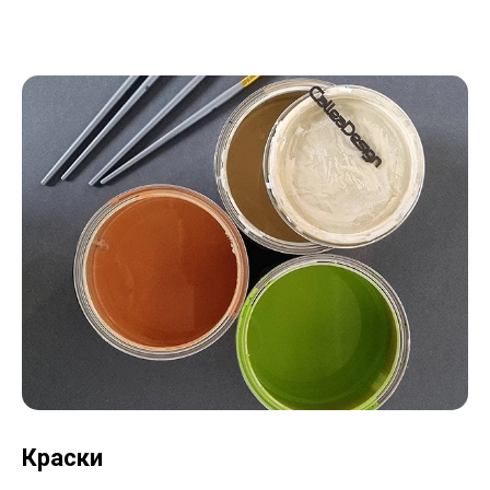
Краски