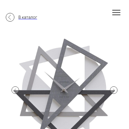
В каталог