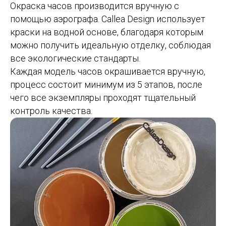
Окраска часов производится вручную с
помощью аэрографа. Callea Design использует
краски на водной основе, благодаря которым
можно получить идеальную отделку, соблюдая
все экологические стандарты.
Каждая модель часов окрашивается вручную,
процесс состоит минимум из 5 этапов, после
чего все экземпляры проходят тщательный
контроль качества.