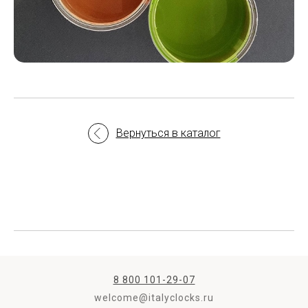
Вернуться в каталог
8 800 101-29-07
welcome@italyclocks.ru