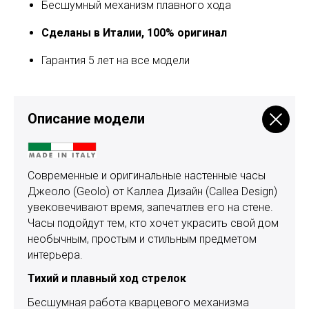
Бесшумный механизм плавного хода
Сделаны в Италии, 100% оригинал
Гарантия 5 лет на все модели
Описание модели
Современные и оригинальные настенные часы
Джеоло (Geolo) от Каллеа Дизайн (Callea Design)
увековечивают время, запечатлев его на стене.
Часы подойдут тем, кто хочет украсить свой дом
необычным, простым и стильным предметом
интерьера.
Тихий и плавный ход стрелок
Бесшумная работа кварцевого механизма