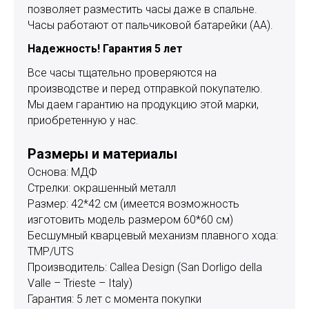
позволяет разместить часы даже в спальне.
Часы работают от пальчиковой батарейки (АА).
Надежность! Гарантия 5 лет
Все часы тщательно проверяются на
производстве и перед отправкой покупателю.
Мы даем гарантию на продукцию этой марки,
приобретенную у нас.
Размеры и материалы
Основа: МДФ
Стрелки: окрашенный металл
Размер: 42*42 см (имеется возможность
изготовить модель размером 60*60 см)
Бесшумный кварцевый механизм плавного хода:
TMP/UTS
Производитель: Callea Design (San Dorligo della
Valle – Trieste – Italy)
Гарантия: 5 лет с момента покупки