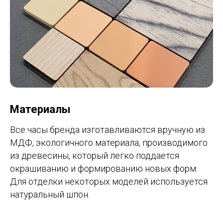
Материалы
Все часы бренда изготавливаются вручную из
МДФ, экологичного материала, производимого
из древесины, который легко поддается
окрашиванию и формированию новых форм.
Для отделки некоторых моделей используется
натуральный шпон.