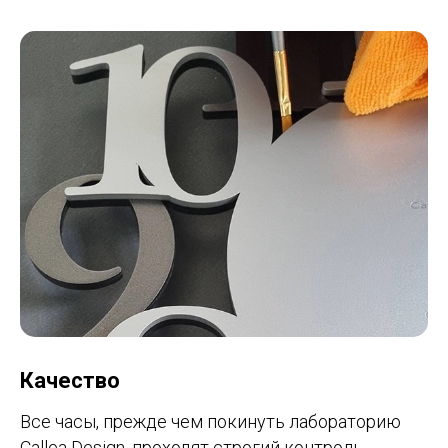
Качество
Все часы, прежде чем покинуть лабораторию
Callea Design, проходят строгий контроль