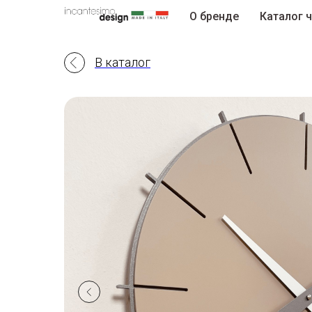
О бренде
Каталог 
В каталог