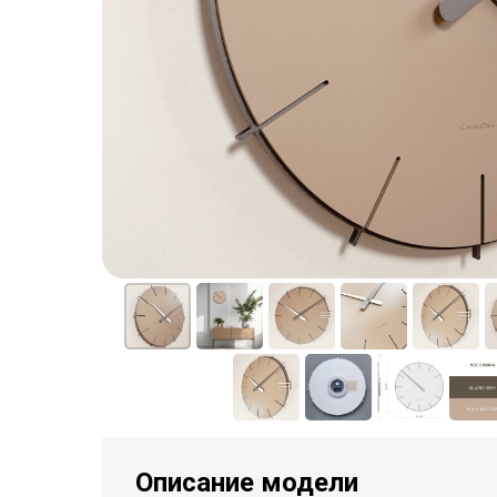
Описание модели