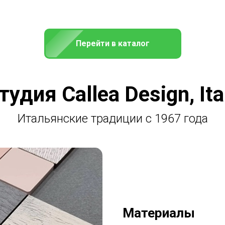
Перейти в каталог
тудия Callea Design, Ita
Итальянские традиции с 1967 года
Материалы