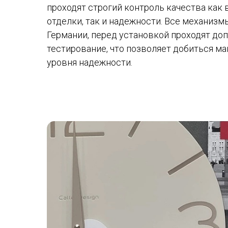
проходят строгий контроль качества как 
отделки, так и надежности. Все механизм
Германии, перед установкой проходят до
тестирование, что позволяет добиться м
уровня надежности.