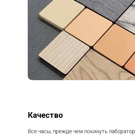
Качество
Все часы, прежде чем покинуть лаборатори