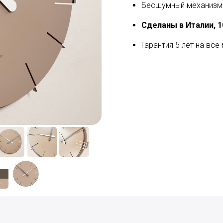
Бесшумный механизм 
Сделаны в Италии, 
Гарантия 5 лет на все