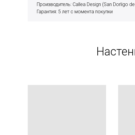
Производитель: Callea Design (San Dorligo della
Гарантия: 5 лет с момента покупки
Настен