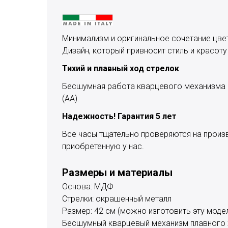
Минимализм и оригинальное сочетание цвето
Дизайн, который привносит стиль и красоту
Тихий и плавный ход стрелок
Бесшумная работа кварцевого механизма п
(АА).
Надежность! Гарантия 5 лет
Все часы тщательно проверяются на произв
приобретенную у нас.
Размеры и материалы
Основа: МДФ
Стрелки: окрашенный металл
Размер: 42 см (можно изготовить эту модел
Бесшумный кварцевый механизм плавного 