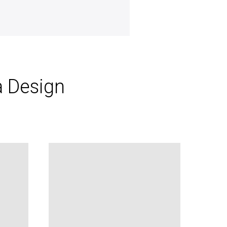
 Design