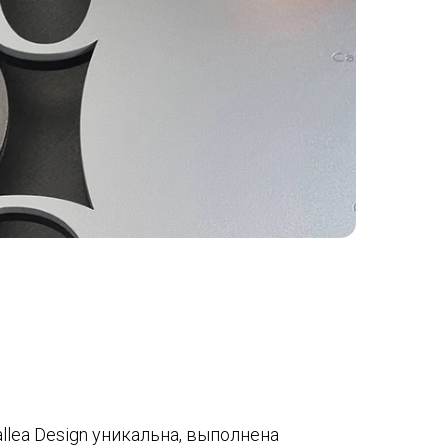
llea Design уникальна, выполнена