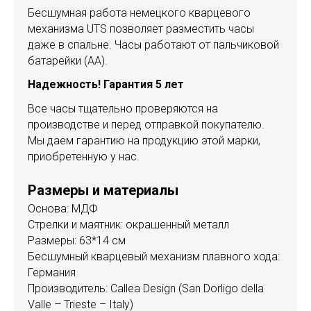
Бесшумная работа немецкого кварцевого
механизма UTS позволяет разместить часы
даже в спальне. Часы работают от пальчиковой
батарейки (АА).
Надежность! Гарантия 5 лет
Все часы тщательно проверяются на
производстве и перед отправкой покупателю.
Мы даем гарантию на продукцию этой марки,
приобретенную у нас.
Размеры и материалы
Основа: МДФ
Стрелки и маятник: окрашенный металл
Размеры: 63*14 см
Бесшумный кварцевый механизм плавного хода:
Германия
Производитель: Callea Design (San Dorligo della
Valle – Trieste – Italy)