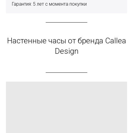
Гарантия: 5 лет с момента покупки
Настенные часы от бренда Callea
Design