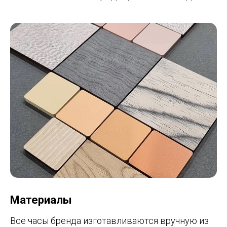
Материалы
Все часы бренда изготавливаются вручную из