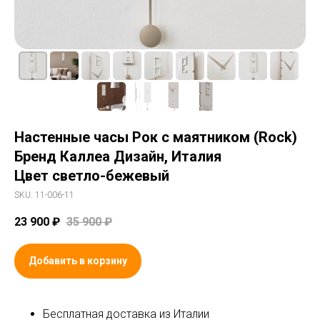
Настенные часы Рок с маятником (Rock)
Бренд Каллеа Дизайн, Италия
Цвет светло-бежевый
SKU:
11-006-11
23 900
₽
35 900
₽
Добавить в корзину
Бесплатная доставка из Италии