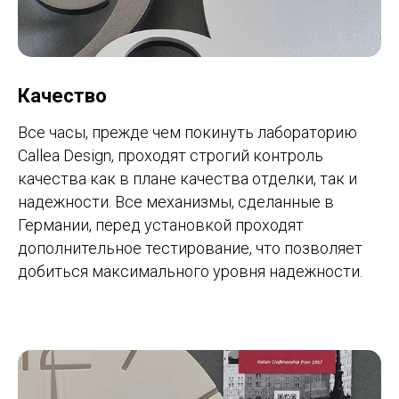
Качество
Все часы, прежде чем покинуть лабораторию
Callea Design, проходят строгий контроль
качества как в плане качества отделки, так и
надежности. Все механизмы, сделанные в
Германии, перед установкой проходят
дополнительное тестирование, что позволяет
добиться максимального уровня надежности.