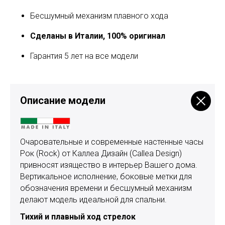
Бесшумный механизм плавного хода
Сделаны в Италии, 100% оригинал
Гарантия 5 лет на все модели
Описание модели
Очаровательные и современные настенные часы
Рок (Rock) от Каллеа Дизайн (Callea Design)
привносят изящество в интерьер Вашего дома.
Вертикальное исполнение, боковые метки для
обозначения времени и бесшумный механизм
делают модель идеальной для спальни.
Тихий и плавный ход стрелок