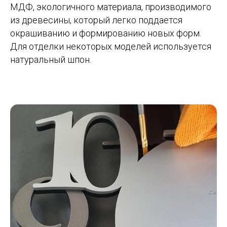
МДФ, экологичного материала, производимого
из древесины, который легко поддается
окрашиванию и формированию новых форм.
Для отделки некоторых моделей используется
натуральный шпон.