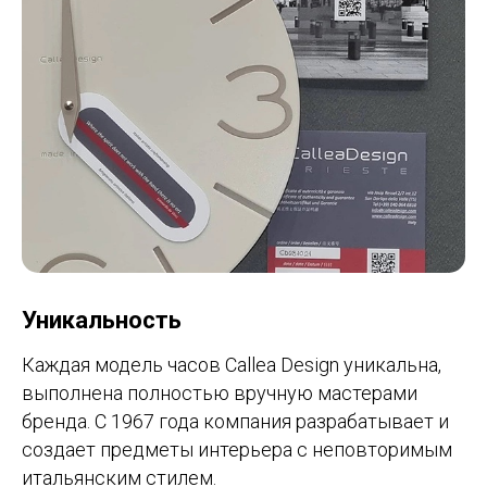
Уникальность
Каждая модель часов Callea Design уникальна,
выполнена полностью вручную мастерами
бренда. С 1967 года компания разрабатывает и
создает предметы интерьера с неповторимым
итальянским стилем.