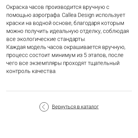
Окраска часов производится вручную с
помощью аэрографа. Callea Design использует
краски на водной основе, благодаря которым
можно получить идеальную отделку, соблюдая
все экологические стандарты.
Каждая модель часов окрашивается вручную,
процесс состоит минимум из 5 этапов, после
чего все экземпляры проходят тщательный
контроль качества.
Вернуться в каталог