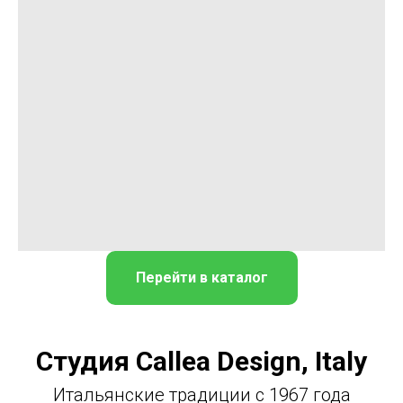
Перейти в каталог
Студия Callea Design, Italy
Итальянские традиции с 1967 года