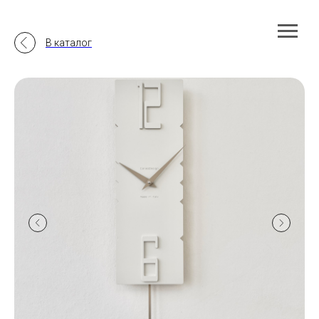
В каталог