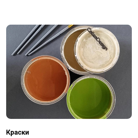
Краски