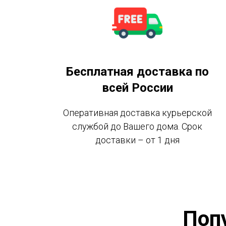
Бесплатная доставка по
всей России
Оперативная доставка курьерской
службой до Вашего дома. Срок
доставки – от 1 дня
Поп