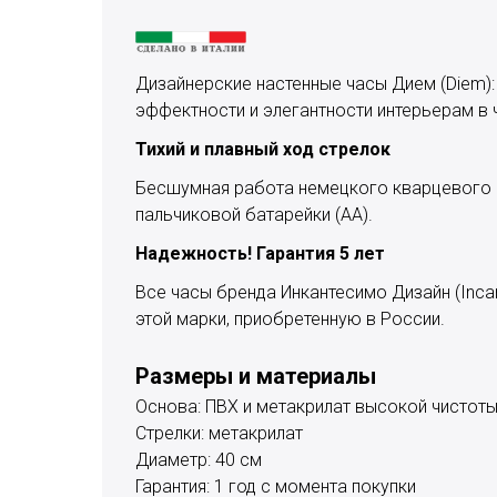
Дизайнерские настенные часы Дием (Diem):
эффектности и элегантности интерьерам в 
Тихий и плавный ход стрелок
Бесшумная работа немецкого кварцевого м
пальчиковой батарейки (АА).
Надежность! Гарантия 5 лет
Все часы бренда Инкантесимо Дизайн (Inca
этой марки, приобретенную в России.
Размеры и материалы
Основа: ПВХ и метакрилат высокой чистоты
Стрелки: метакрилат
Диаметр: 40 см
Гарантия: 1 год с момента покупки