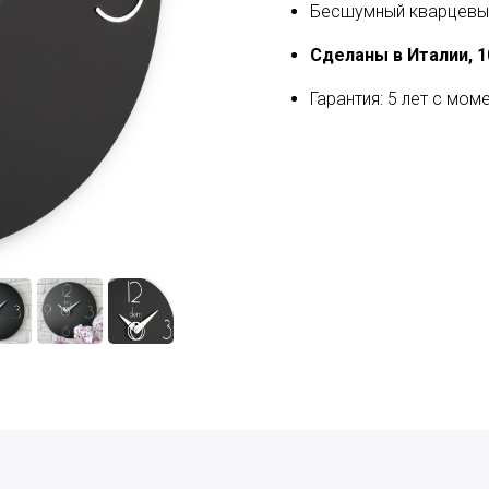
Бесшумный кварцевый
Сделаны в Италии, 
Гарантия: 5 лет с мом