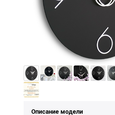
Описание модели