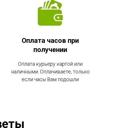
Оплата часов при
получении
Оплата курьеру картой или
наличными. Оплачиваете, только
если часы Вам подошли
веты