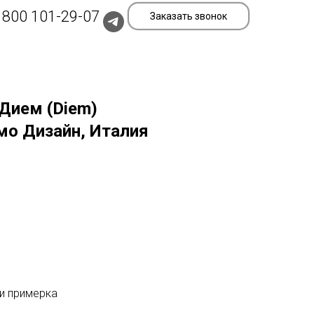
 800 101-29-07
Заказать звонок
Дием (Diem)
мо Дизайн, Италия
и примерка