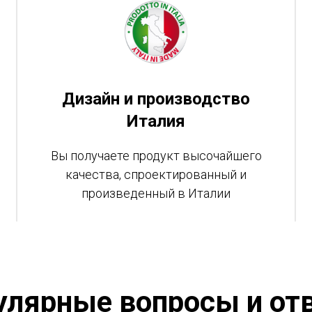
Дизайн и производство
Италия
Вы получаете продукт высочайшего
качества, спроектированный и
произведенный в Италии
улярные вопросы и от