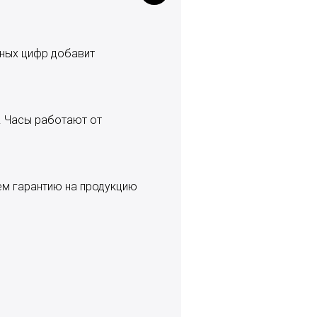
ьных цифр добавит
. Часы работают от
аем гарантию на продукцию