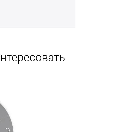
интересовать