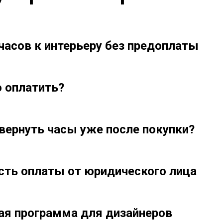
часов к интерьеру без предоплаты
 оплатить?
вернуть часы уже после покупки?
ть оплаты от юридического лица
ая программа для дизайнеров