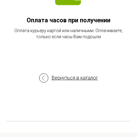
Оплата часов при получении
Оплата курьеру картой или наличными. Оплачиваете,
только если часы Вам подошли
Вернуться в каталог