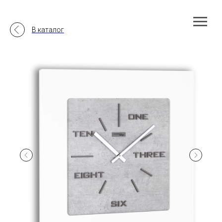
В каталог