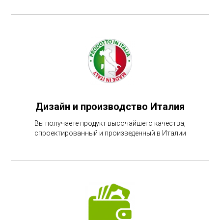
Дизайн и производство Италия
Вы получаете продукт высочайшего качества,
спроектированный и произведенный в Италии