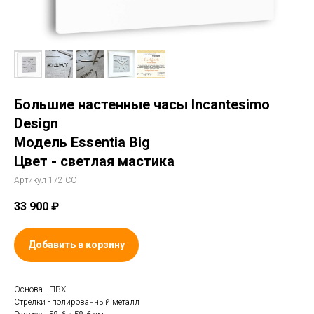
Большие настенные часы Incantesimo
Design
Модель Essentia Big
Цвет - светлая мастика
Артикул 172 СС
33 900
₽
Добавить в корзину
Основа - ПВХ
Стрелки - полированный металл