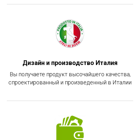
Дизайн и производство Италия
Вы получаете продукт высочайшего качества,
спроектированный и произведенный в Италии