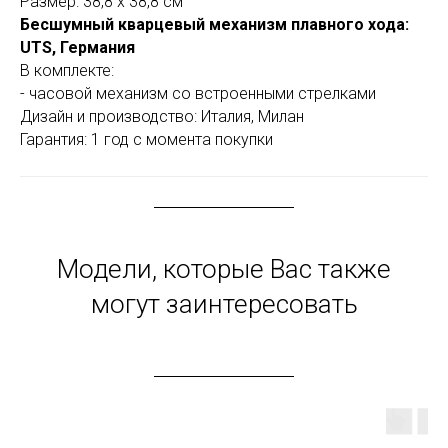
Размер: 38,8 x 38,8 см
Бесшумный
кварцевый
механизм плавного хода:
UTS, Германия
В комплекте:
- часовой механизм со встроенными стрелками
Дизайн и производство: Италия, Милан
Гарантия: 1 год с момента покупки
Модели, которые Вас также
могут заинтересовать