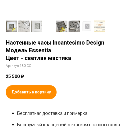
Настенные часы Incantesimo Design
Модель Essentia
Цвет - светлая мастика
Артикул 180 СС
25 500
₽
Добавить в корзину
Бесплатная доставка и примерка
Бесшумный кварцевый механизм плавного хода