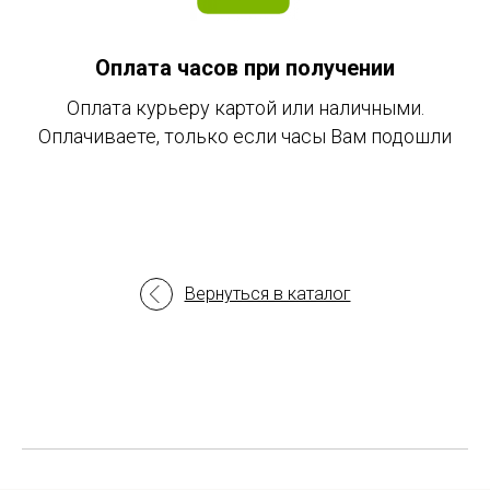
Оплата часов при получении
Оплата курьеру картой или наличными.
Оплачиваете, только если часы Вам подошли
Вернуться в каталог