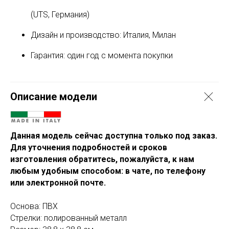
(UTS, Германия)
Дизайн и производство: Италия, Милан
Гарантия: один год с момента покупки
Описание модели
Данная модель сейчас доступна только под заказ.
Для уточнения подробностей и сроков
изготовления обратитесь, пожалуйста, к нам
любым удобным способом: в чате, по телефону
или электронной почте.
Основа: ПВХ
Стрелки: полированный металл