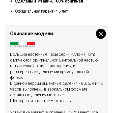
Сделаны в Италии, 100% оригинал
Официальная гарантия 5 лет
Описание модели
Большие настенные часы серии Иллюм (Illum)
отличаются оригинальной центральной частью,
выполненной в виде шестерёнок, и
расширенными делениями прямоугольной
формы.
В данной версии акцентные деления на 3, 6, 9 и 12
часов выполнены в зеркальном формате,
остальные деления матовые.
Шестеренки в центре – статичные.
Установка займет, в среднем, 15-20 минут. Все