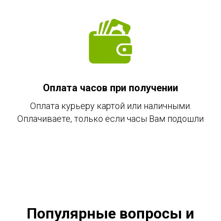
Оплата часов при получении
Оплата курьеру картой или наличными.
Оплачиваете, только если часы Вам подошли
Популярные вопросы и