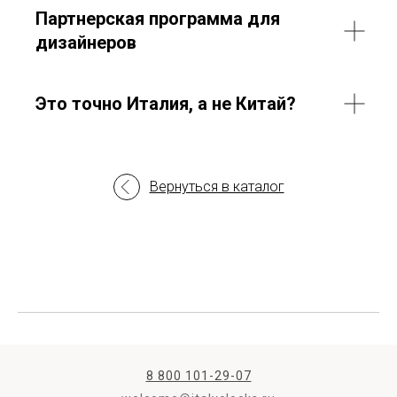
Партнерская программа для
дизайнеров
Это точно Италия, а не Китай?
Вернуться в каталог
8 800 101-29-07