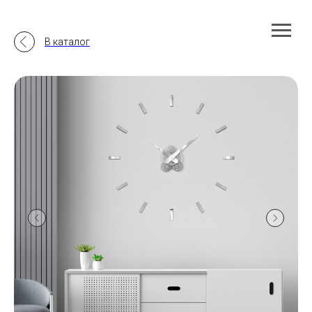
В каталог