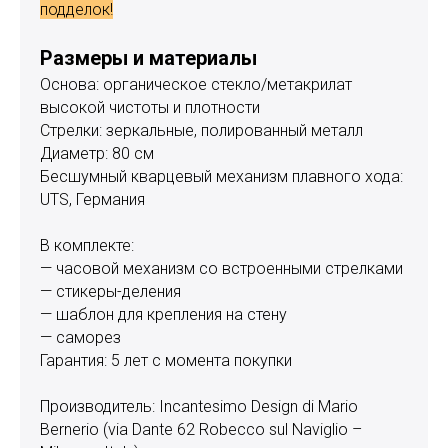
подделок!
Размеры и материалы
Основа: органическое стекло/метакрилат
высокой чистоты и плотности
Стрелки: зеркальные, полированный металл
Диаметр: 80 см
Бесшумный кварцевый механизм плавного хода:
UTS, Германия
В комплекте:
— часовой механизм со встроенными стрелками
— стикеры-деления
— шаблон для крепления на стену
— саморез
Гарантия: 5 лет с момента покупки
Производитель: Incantesimo Design di Mario
Bernerio (via Dante 62 Robecco sul Naviglio –