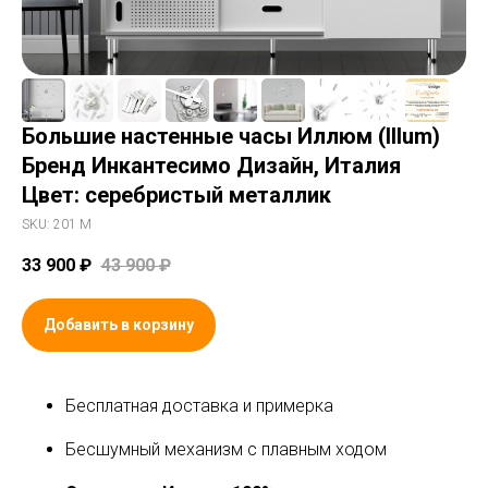
Большие настенные часы Иллюм (Illum)
Бренд Инкантесимо Дизайн, Италия
Цвет: серебристый металлик
SKU:
201 M
33 900
₽
43 900
₽
Добавить в корзину
Бесплатная доставка и примерка
Бесшумный механизм с плавным ходом