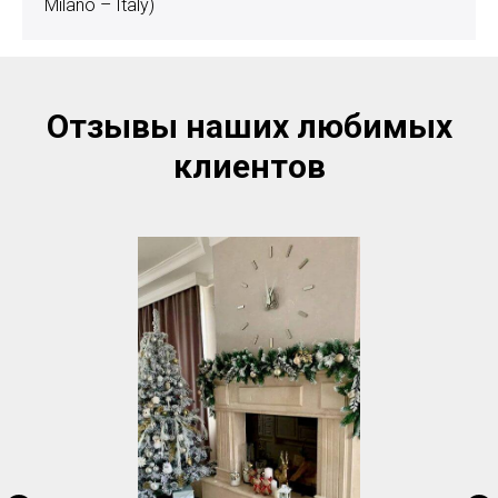
Milano – Italy)
Отзывы наших любимых
клиентов