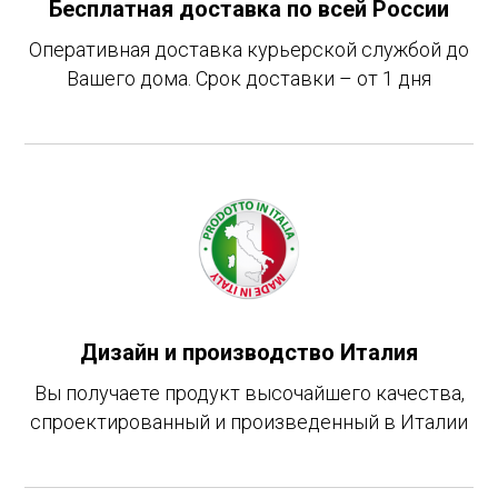
Бесплатная доставка по всей России
Оперативная доставка курьерской службой до
Вашего дома. Срок доставки – от 1 дня
Дизайн и производство Италия
Вы получаете продукт высочайшего качества,
спроектированный и произведенный в Италии