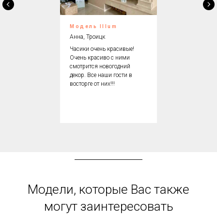
Модель Illum
Анна, Троицк
Часики очень красивые!
Очень красиво с ними
смотрится новогодний
декор. Все наши гости в
восторге от них!!!
Модели, которые Вас также
могут заинтересовать