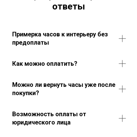
ответы
Примерка часов к интерьеру без
предоплаты
Как можно оплатить?
Можно ли вернуть часы уже после
покупки?
Возможность оплаты от
юридического лица