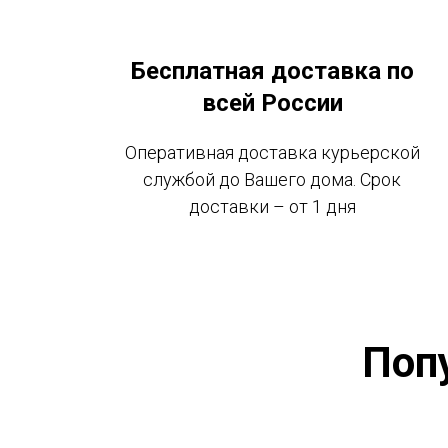
Бесплатная доставка по
всей России
Оперативная доставка курьерской
службой до Вашего дома. Срок
доставки – от 1 дня
Поп