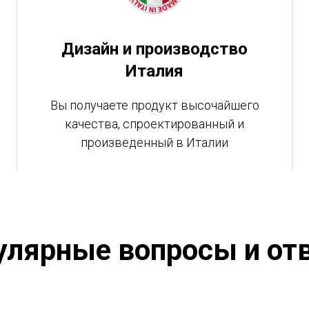
Дизайн и производство
Италия
Вы получаете продукт высочайшего
качества, спроектированный и
произведенный в Италии
улярные вопросы и от