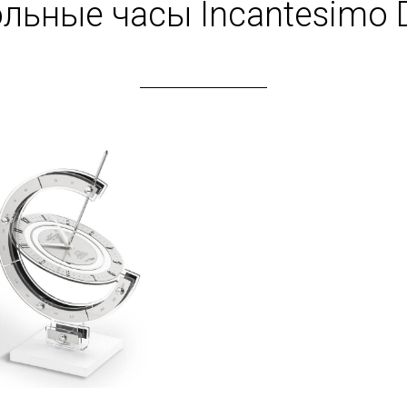
льные часы Incantesimo 