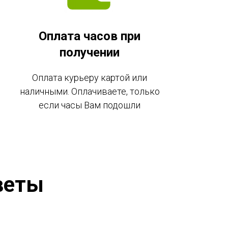
Оплата часов при
получении
Оплата курьеру картой или
наличными. Оплачиваете, только
если часы Вам подошли
веты