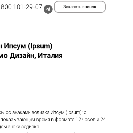
 800 101-29-07
Заказать звонок
 Ипсум (Ipsum)
мо Дизайн, Италия
 со знаками зодиака Ипсум (Ipsum): с
показывающим время в формате 12 часов и 24
ем знаки зодиака.