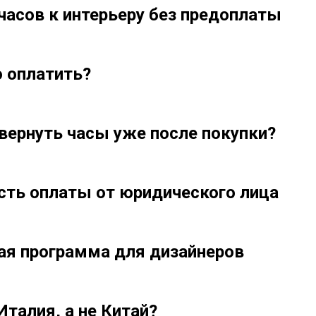
часов к интерьеру без предоплаты
 оплатить?
вернуть часы уже после покупки?
ть оплаты от юридического лица
ая программа для дизайнеров
Италия, а не Китай?