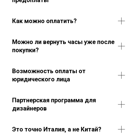
Как можно оплатить?
Можно ли вернуть часы уже после
покупки?
Возможность оплаты от
юридического лица
Партнерская программа для
дизайнеров
Это точно Италия, а не Китай?