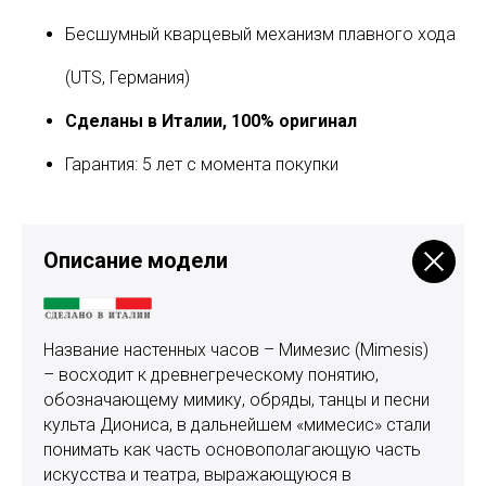
Бесшумный кварцевый механизм плавного хода
(UTS, Германия)
Сделаны в Италии, 100% оригинал
Гарантия: 5 лет с момента покупки
Описание модели
Название настенных часов – Мимезис (Mimesis)
– восходит к древнегреческому понятию,
обозначающему мимику, обряды, танцы и песни
культа Диониса, в дальнейшем «мимесис» стали
понимать как часть основополагающую часть
искусства и театра, выражающуюся в