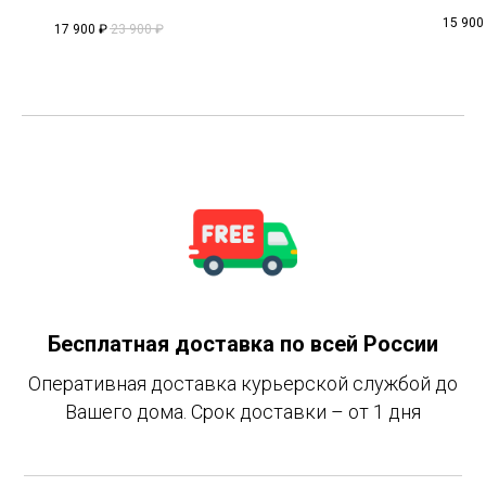
15 900
17 900
₽
23 900
₽
Бесплатная доставка по всей России
Оперативная доставка курьерской службой до
Вашего дома. Срок доставки – от 1 дня