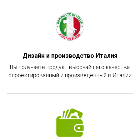
Дизайн и производство Италия
Вы получаете продукт высочайшего качества,
спроектированный и произведенный в Италии