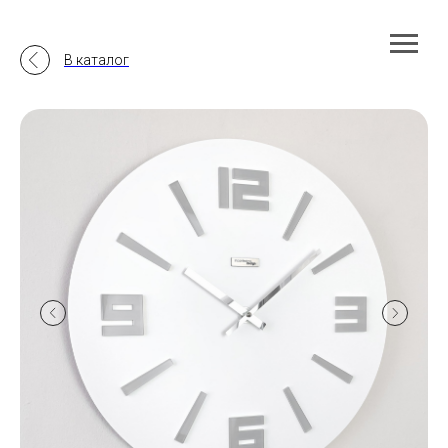
В каталог