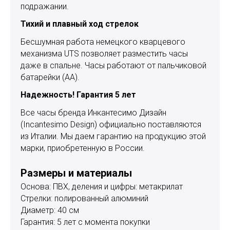
подражании.
Тихий и плавный ход стрелок
Бесшумная работа немецкого кварцевого
механизма UTS позволяет разместить часы
даже в спальне. Часы работают от пальчиковой
батарейки (АА).
Надежность! Гарантия 5 лет
Все часы бренда Инкантесимо Дизайн
(Incantesimo Design) официально поставляются
из Италии. Мы даем гарантию на продукцию этой
марки, приобретенную в России.
Размеры и материалы
Основа: ПВХ, деления и цифры: метакрилат
Стрелки: полированный алюминий
Диаметр: 40 см
Гарантия: 5 лет с момента покупки