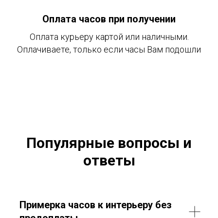
Оплата часов при получении
Оплата курьеру картой или наличными.
Оплачиваете, только если часы Вам подошли
Популярные вопросы и
ответы
Примерка часов к интерьеру без
предоплаты