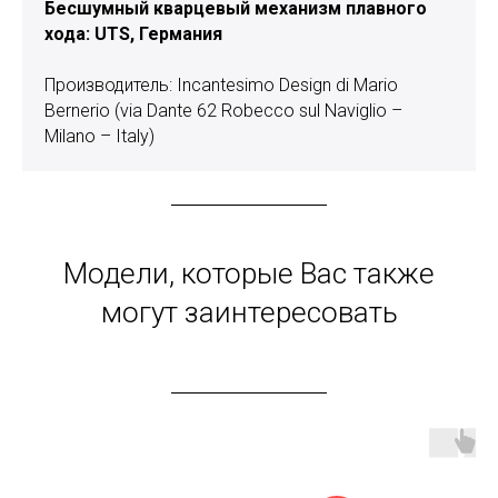
Бесшумный кварцевый механизм плавного
хода: UTS, Германия
Производитель: Incantesimo Design di Mario
Bernerio (via Dante 62 Robecco sul Naviglio –
Milano – Italy)
Модели, которые Вас также
могут заинтересовать