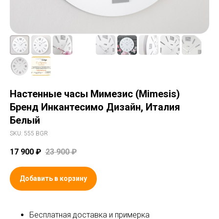
Настенные часы Мимезис (Mimesis)
Бренд Инкантесимо Дизайн, Италия
Белый
SKU:
555 BGR
17 900
₽
23 900
₽
Добавить в корзину
Бесплатная доставка и примерка