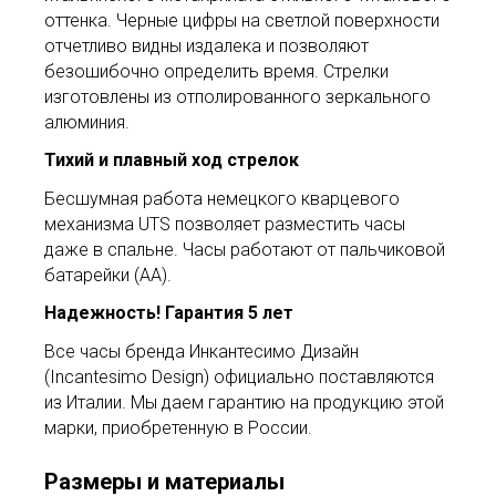
оттенка. Черные цифры на светлой поверхности
отчетливо видны издалека и позволяют
безошибочно определить время. Стрелки
изготовлены из отполированного зеркального
алюминия.
Тихий и плавный ход стрелок
Бесшумная работа немецкого кварцевого
механизма UTS позволяет разместить часы
даже в спальне. Часы работают от пальчиковой
батарейки (АА).
Н
адежность! Гарантия 5 лет
Все часы бренда Инкантесимо Дизайн
(Incantesimo Design) официально поставляются
из Италии. Мы даем гарантию на продукцию этой
марки, приобретенную в России.
Размеры и материалы