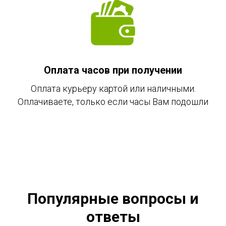
Оплата часов при получении
Оплата курьеру картой или наличными.
Оплачиваете, только если часы Вам подошли
Популярные вопросы и
ответы