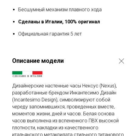
Бесшумный механизм плавного хода
Сделаны в Италии, 100% оригинал
Официальная гарантия 5 лет
Описание модели
Дизайнерские настенные часы Нексус (Nexus),
разработанные брендом Инкантесимо Дизайн
(Incantesimo Design), символизируют собой
череду запомнившихся, проведенных вместе,
моментов жизни, дней и часов. Белая основа
часов выполнена из вспененного ПВХ высокой
плотности, накладки из качественного
итальянского метакрилата стильного титанового