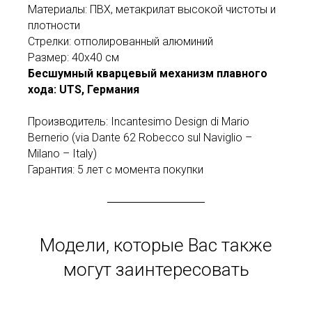
Материалы: ПВХ, метакрилат высокой чистоты и
плотности
Стрелки: отполированный алюминий
Размер: 40x40 см
Бесшумный кварцевый механизм плавного
хода: UTS, Германия
Производитель: Incantesimo Design di Mario
Bernerio (via Dante 62 Robecco sul Naviglio –
Milano – Italy)
Гарантия: 5 лет с момента покупки
Модели, которые Вас также
могут заинтересовать