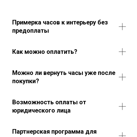
Примерка часов к интерьеру без
предоплаты
Как можно оплатить?
Можно ли вернуть часы уже после
покупки?
Возможность оплаты от
юридического лица
Партнерская программа для