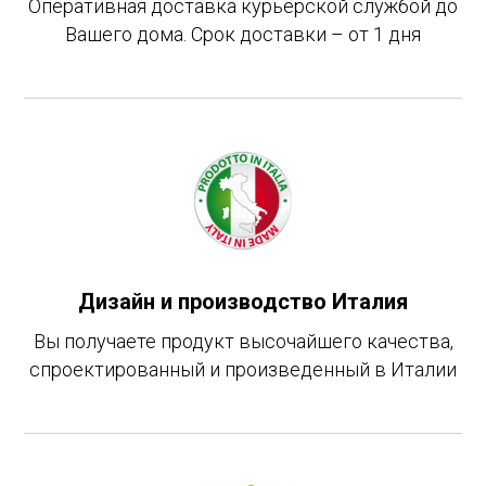
Оперативная доставка курьерской службой до
Вашего дома. Срок доставки – от 1 дня
Дизайн и производство Италия
Вы получаете продукт высочайшего качества,
спроектированный и произведенный в Италии