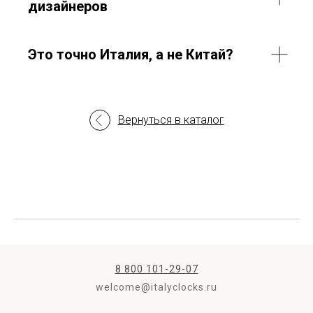
дизайнеров
Это точно Италия, а не Китай?
Вернуться в каталог
8 800 101-29-07
welcome@italyclocks.ru