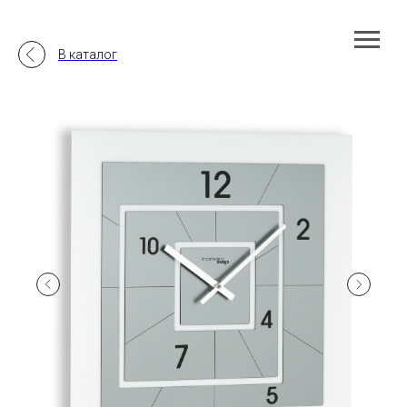
В каталог